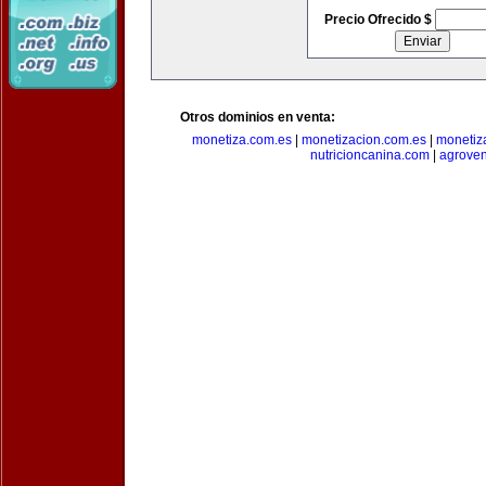
Precio Ofrecido $
Otros dominios en venta:
monetiza.com.es
|
monetizacion.com.es
|
monetiz
nutricioncanina.com
|
agrove