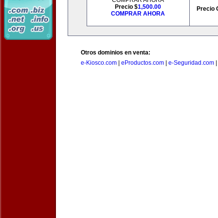
COMPRAR AHORA
Precio $
1,500.00
Precio 
COMPRAR AHORA
Otros dominios en venta:
e-Kiosco.com
|
eProductos.com
|
e-Seguridad.com