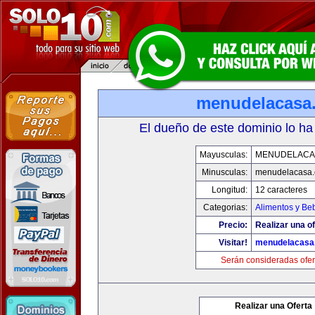
menudelacasa
El dueño de este dominio lo ha
Mayusculas:
MENUDELACA
Minusculas:
menudelacasa
Longitud:
12 caracteres
Categorias:
Alimentos y Be
Precio:
Realizar una of
Visitar!
menudelacasa
Serán consideradas ofer
Realizar una Oferta