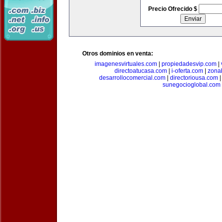
Precio Ofrecido $
Otros dominios en venta:
imagenesvirtuales.com
|
propiedadesvip.com
|
directoatucasa.com
|
i-oferta.com
|
zona
desarrollocomercial.com
|
directoriousa.com
sunegocioglobal.com