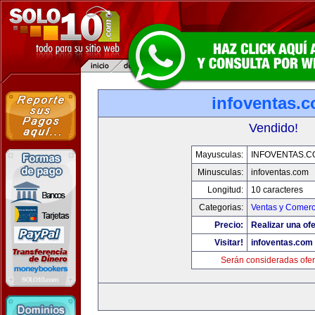
infoventas.
Vendido!
Mayusculas:
INFOVENTAS.C
Minusculas:
infoventas.com
Longitud:
10 caracteres
Categorias:
Ventas y Comerc
Precio:
Realizar una ofe
Visitar!
infoventas.com
Serán consideradas ofer